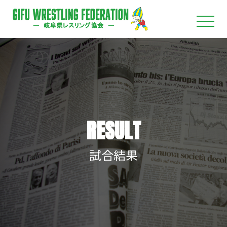
RESULT
試合結果