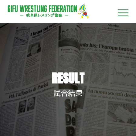
RESULT
試合結果