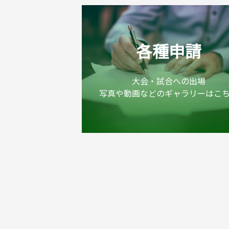
各種申請
大会・試合への出場
写真や動画などのギャラリーはこ