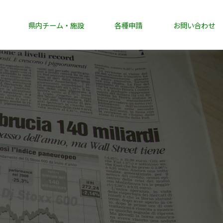
県内チーム・施設
各種申請
お問い合わせ