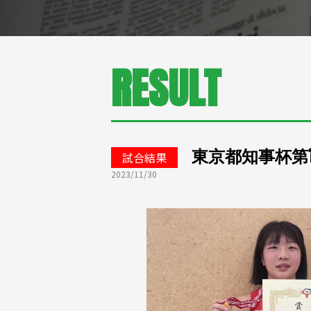
RESULT
東京都知事杯第
試合結果
2023/11/30