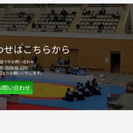
わせはこちらから
話でのお問い合わせ
TEL:
0584-81-1280
記よりお願いいたします。
お問い合わせ
設
お問い合わせ