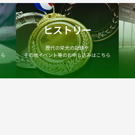
ヒストリー
歴代の栄光の記録や
ちら
その他イベント等のお申し込みはこちら