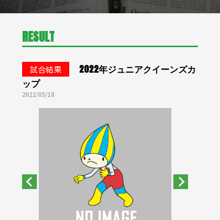
RESULT
2022年ジュニアクイーンズカ
試合結果
ップ
2022/05/18