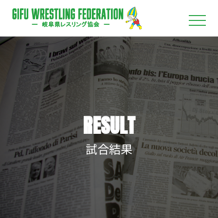
RESULT
試合結果