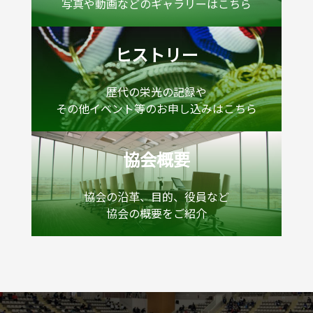
写真や動画などのギャラリーはこちら
ヒストリー
歴代の栄光の記録や
その他イベント等のお申し込みはこちら
協会概要
協会の沿革、目的、役員など
協会の概要をご紹介