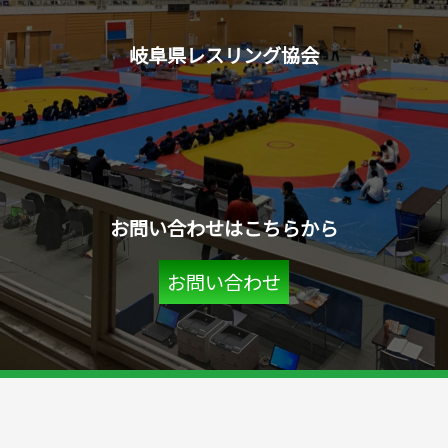
岐阜県レスリング協会
お問い合わせはこちらから
お問い合わせ
©岐阜県レスリング協会