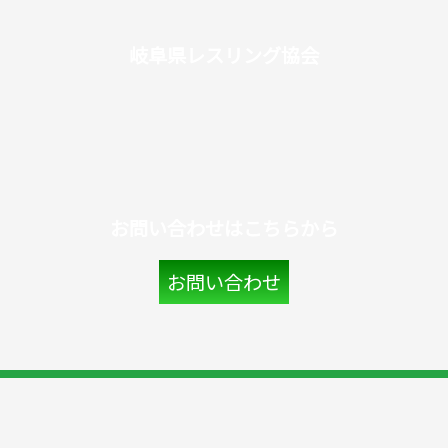
岐阜県レスリング協会
お問い合わせはこちらから
お問い合わせ
©岐阜県レスリング協会