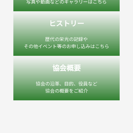
写真や動画などのギャラリーはこちら
ヒストリー
歴代の栄光の記録や
その他イベント等のお申し込みはこちら
協会概要
協会の沿革、目的、役員など
協会の概要をご紹介