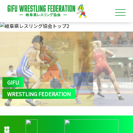
GIFU
WRESTLING FEDERATION